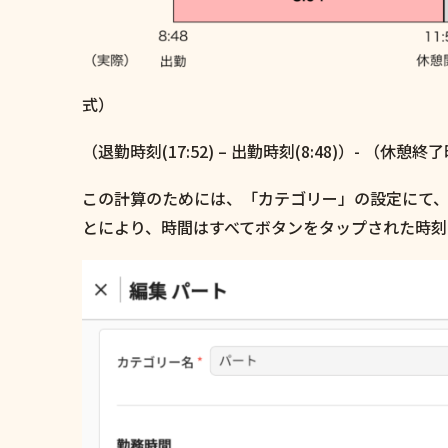
式）
（退勤時刻(17:52) – 出勤時刻(8:48)）- （休憩終了時刻
この計算のためには、「カテゴリー」の設定にて、
とにより、時間はすべてボタンをタップされた時刻