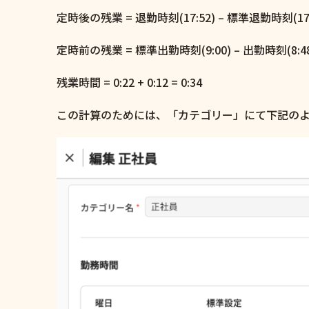
定時後の残業 = 退勤時刻(17:52) – 標準退勤時刻(17:30
定時前の残業 = 標準出勤時刻(9:00) – 出勤時刻(8:48) 
残業時間 = 0:22 + 0:12 = 0:34
この計算のためには、「カテゴリー」にて下記の