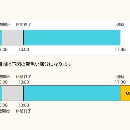
残業時間は下図の黄色い部分になります。