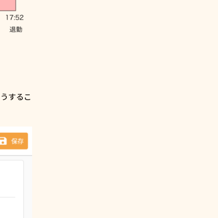
こうするこ