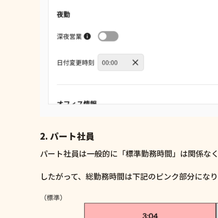
2. パート社員
パート社員は一般的に「標準勤務時間」は関係な
したがって、総勤務時間は下記のピンク部分になり