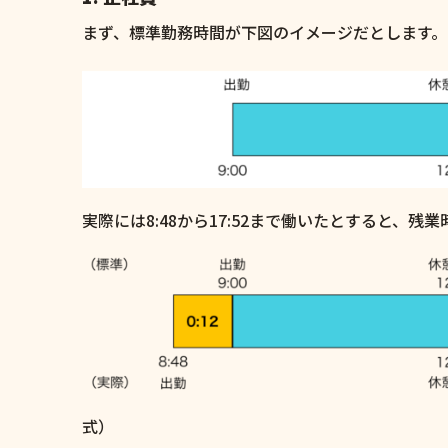
まず、標準勤務時間が下図のイメージだとします。
実際には8:48から17:52まで働いたとすると、
式）