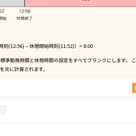
(12:56) – 休憩開始時刻(11:52)）= 8:00
標準勤務時間と休憩時間の設定をすべてブランクにします。 
を元に計算されます。