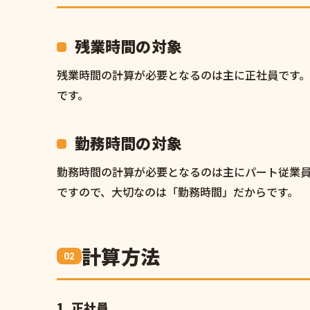
残業時間の対象
残業時間の計算が必要となるのは主に正社員です。
です。
勤務時間の対象
勤務時間の計算が必要となるのは主にパート従業
ですので、大切なのは「勤務時間」だからです。
計算方法
1. 正社員