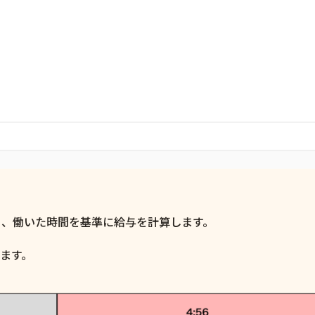
く、働いた時間を基準に給与を計算します。
ます。