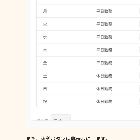
また、休憩ボタンは非表示にします。