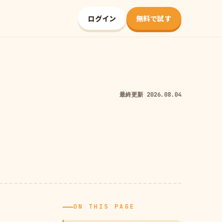
ログイン
無料で試す
最終更新 2026.08.04
ON THIS PAGE