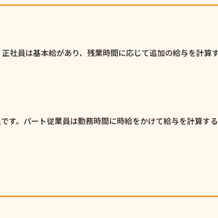
 正社員は基本給があり、残業時間に応じて追加の給与を計算
員です。パート従業員は勤務時間に時給をかけて給与を計算す