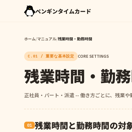
ペンギンタイムカード
ホーム
/
マニュアル
/
残業時間・勤務時間
CORE SETTINGS
C.01 / 重要な基本設定
残業時間・勤務
正社員・パート・派遣 -- 働き方ごとに、残業
残業時間と勤務時間の対