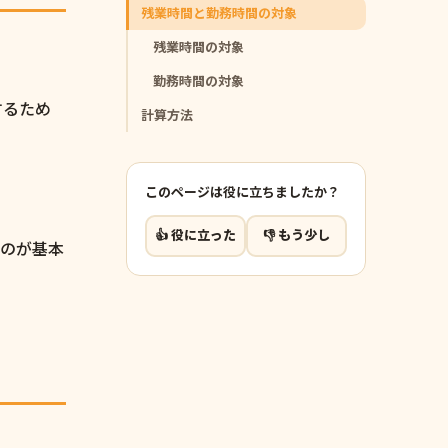
残業時間と勤務時間の対象
残業時間の対象
勤務時間の対象
するため
計算方法
このページは役に立ちましたか？
👍 役に立った
👎 もう少し
るのが基本