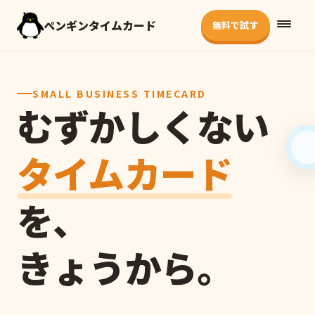
ペンギンタイムカード
無料で試す
SMALL BUSINESS TIMECARD
むずかしくない
タイムカード
を、
きょうから。