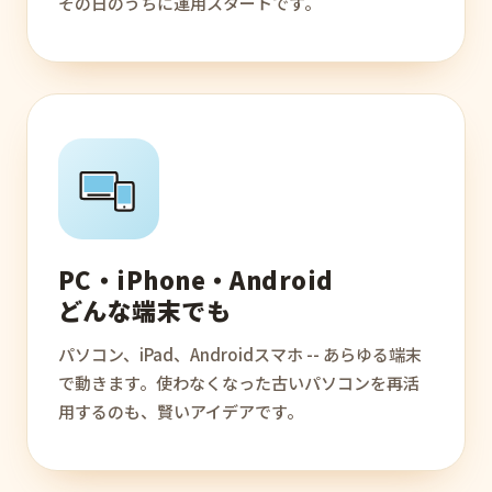
その日のうちに運用スタートです。
PC・iPhone・Android
どんな端末でも
パソコン、iPad、Androidスマホ -- あらゆる端末
で動きます。使わなくなった古いパソコンを再活
用するのも、賢いアイデアです。