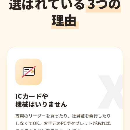
選ばれている
3つの
理由
ICカードや
機械はいりません
専用のリーダーを買ったり、社員証を発行したり
しなくてOK。お手元のPCやタブレットがあれば、