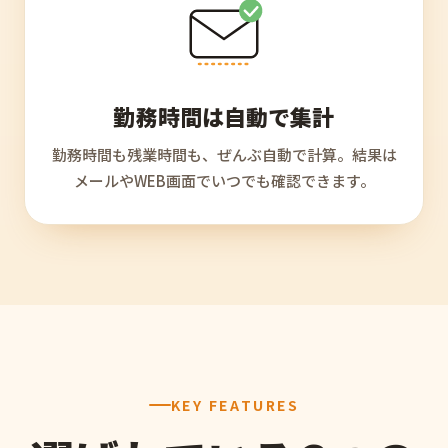
勤務時間は自動で集計
勤務時間も残業時間も、ぜんぶ自動で計算。結果は
メールやWEB画面でいつでも確認できます。
KEY FEATURES