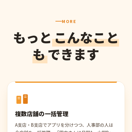
MORE
もっと
こんなこと
も
できます
複数店舗の一括管理
A支店・B支店でアプリを分けつつ、人事部の人は