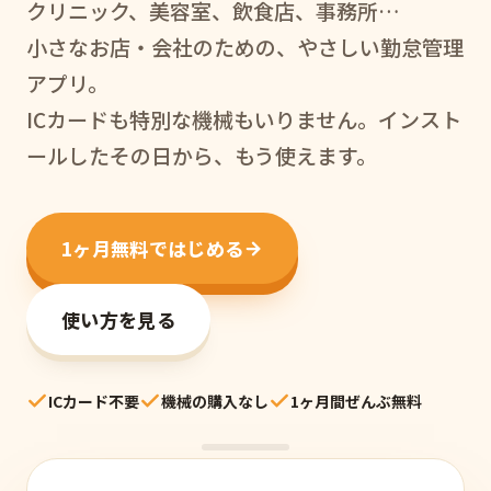
クリニック、美容室、飲食店、事務所…
小さなお店・会社のための、やさしい勤怠管理
アプリ。
ICカードも特別な機械もいりません。インスト
ールしたその日から、もう使えます。
1ヶ月無料ではじめる
使い方を見る
ICカード不要
機械の購入なし
1ヶ月間ぜんぶ無料