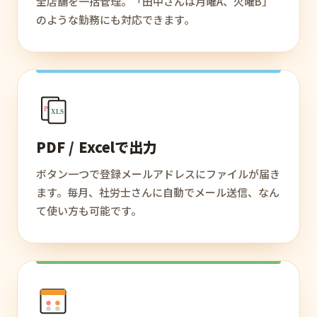
全店舗を一括管理。「田中さんは月曜A、火曜B」
のような勤務にも対応できます。
PDF
XLS
PDF / Excelで出力
ボタン一つで登録メールアドレスにファイルが届き
ます。毎月、社労士さんに自動でメール送信、なん
て使い方も可能です。