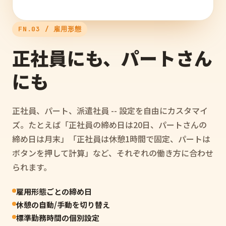
FN.03 / 雇用形態
正社員にも、パートさん
にも
正社員、パート、派遣社員 -- 設定を自由にカスタマイ
ズ。たとえば「正社員の締め日は20日、パートさんの
締め日は月末」「正社員は休憩1時間で固定、パートは
ボタンを押して計算」など、それぞれの働き方に合わせ
られます。
雇用形態ごとの締め日
休憩の自動/手動を切り替え
標準勤務時間の個別設定