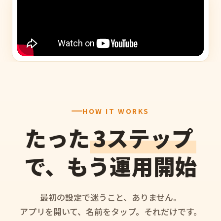
HOW IT WORKS
たった
3ステップ
で、もう運用開始
最初の設定で迷うこと、ありません。
アプリを開いて、名前をタップ。それだけです。