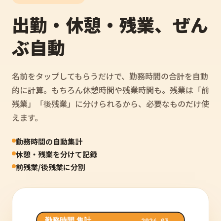
出勤・休憩・残業、ぜん
ぶ自動
名前をタップしてもらうだけで、勤務時間の合計を自動
的に計算。もちろん休憩時間や残業時間も。残業は「前
残業」「後残業」に分けられるから、必要なものだけ使
えます。
勤務時間の自動集計
休憩・残業を分けて記録
前残業/後残業に分割
勤務時間 集計
2024.03