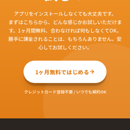
アプリをインストールしなくても大丈夫です。
まずはこちらから、どんな感じかお試しいただけま
す。1ヶ月間無料、合わなければ何もしなくてOK。
勝手に課金されることは、もちろんありません。安
心してお試しください。
1ヶ月無料ではじめる
クレジットカード登録不要 / いつでも解約OK