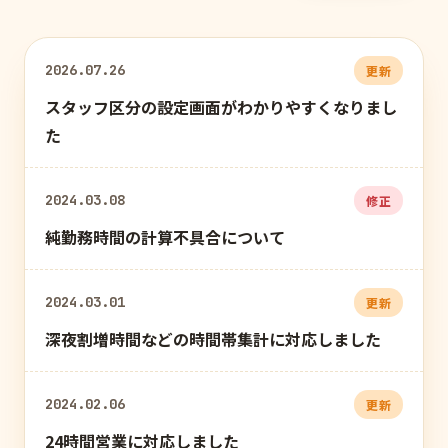
2026.07.26
更新
スタッフ区分の設定画面がわかりやすくなりまし
た
2024.03.08
修正
純勤務時間の計算不具合について
2024.03.01
更新
深夜割増時間などの時間帯集計に対応しました
2024.02.06
更新
24時間営業に対応しました