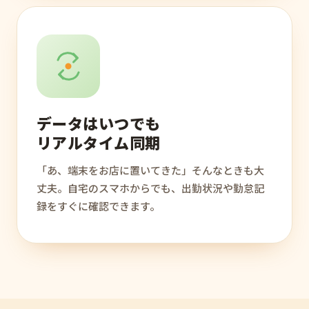
データはいつでも
リアルタイム同期
「あ、端末をお店に置いてきた」そんなときも大
丈夫。自宅のスマホからでも、出勤状況や勤怠記
録をすぐに確認できます。