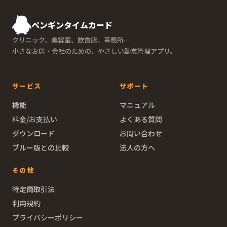
ペンギンタイムカード
クリニック、美容室、飲食店、事務所…
小さなお店・会社のための、やさしい勤怠管理アプリ。
サービス
サポート
機能
マニュアル
料金/お支払い
よくある質問
ダウンロード
お問い合わせ
ブルー版との比較
法人の方へ
その他
特定商取引法
利用規約
プライバシーポリシー