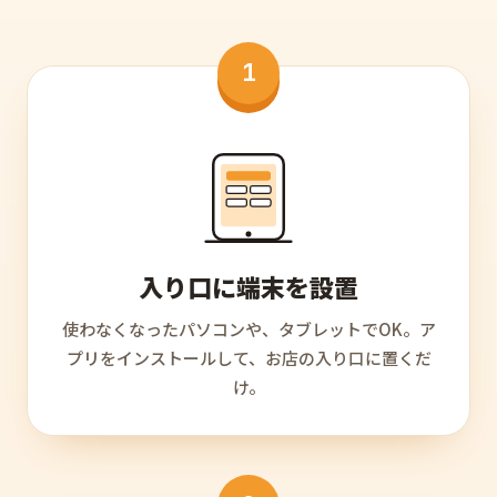
1
入り口に端末を設置
使わなくなったパソコンや、タブレットでOK。ア
プリをインストールして、お店の入り口に置くだ
け。