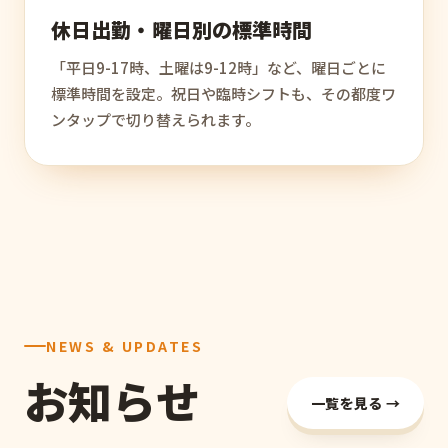
休日出勤・曜日別の標準時間
「平日9-17時、土曜は9-12時」など、曜日ごとに
標準時間を設定。祝日や臨時シフトも、その都度ワ
ンタップで切り替えられます。
NEWS & UPDATES
お知らせ
一覧を見る →