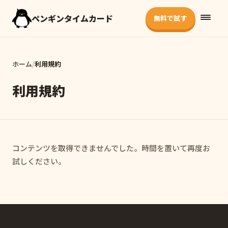
ペンギンタイムカード
無料で試す
ホーム
/
利用規約
利用規約
コンテンツを取得できませんでした。時間を置いて再度お
試しください。