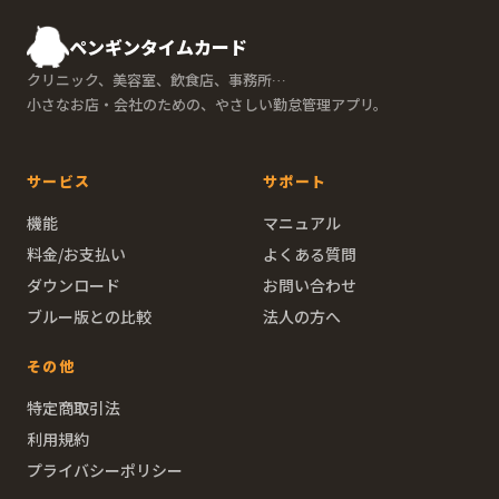
ペンギンタイムカード
クリニック、美容室、飲食店、事務所…
小さなお店・会社のための、やさしい勤怠管理アプリ。
サービス
サポート
機能
マニュアル
料金/お支払い
よくある質問
ダウンロード
お問い合わせ
ブルー版との比較
法人の方へ
その他
特定商取引法
利用規約
プライバシーポリシー