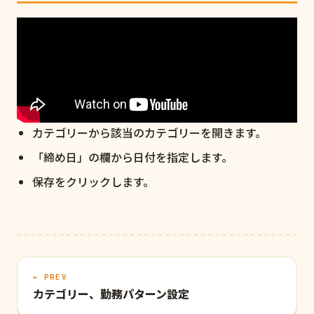
カテゴリーから該当のカテゴリーを開きます。
「締め日」の欄から日付を指定します。
保存をクリックします。
← PREV
カテゴリー、勤務パターン設定