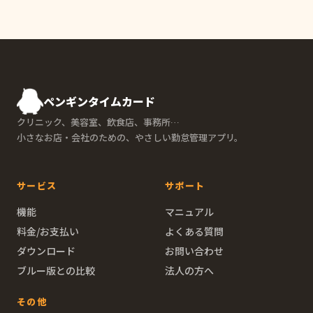
ペンギンタイムカード
クリニック、美容室、飲食店、事務所…
小さなお店・会社のための、やさしい勤怠管理アプリ。
サービス
サポート
機能
マニュアル
料金/お支払い
よくある質問
ダウンロード
お問い合わせ
ブルー版との比較
法人の方へ
その他