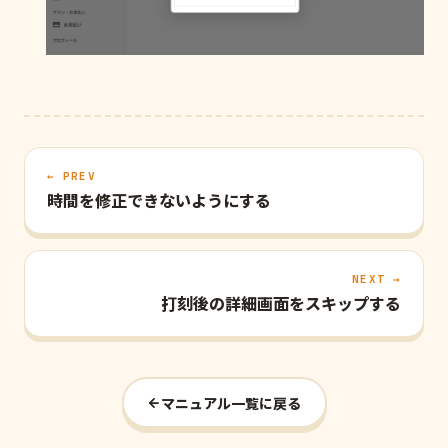
← PREV
時間を修正できないようにする
NEXT →
打刻後の詳細画面をスキップする
マニュアル一覧に戻る