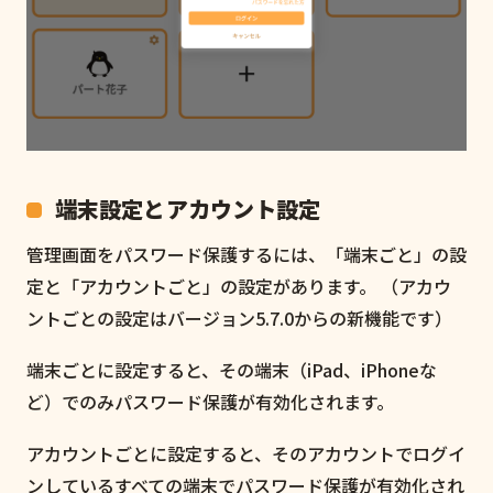
端末設定とアカウント設定
管理画面をパスワード保護するには、「端末ごと」の設
定と「アカウントごと」の設定があります。 （アカウ
ントごとの設定はバージョン5.7.0からの新機能です）
端末ごとに設定すると、その端末（iPad、iPhoneな
ど）でのみパスワード保護が有効化されます。
アカウントごとに設定すると、そのアカウントでログイ
ンしているすべての端末でパスワード保護が有効化され