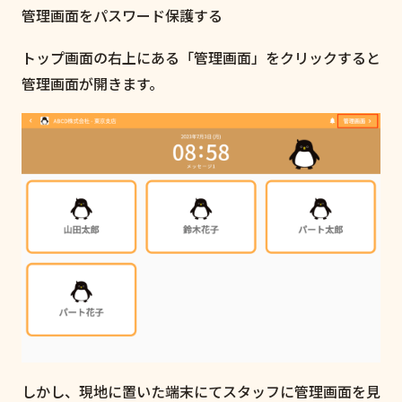
管理画面をパスワード保護する
トップ画面の右上にある「管理画面」をクリックすると
管理画面が開きます。
しかし、現地に置いた端末にてスタッフに管理画面を見