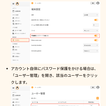
アカウント自体にパスワード保護をかける場合は、
「ユーザー管理」を開き、該当のユーザーをクリッ
クします。