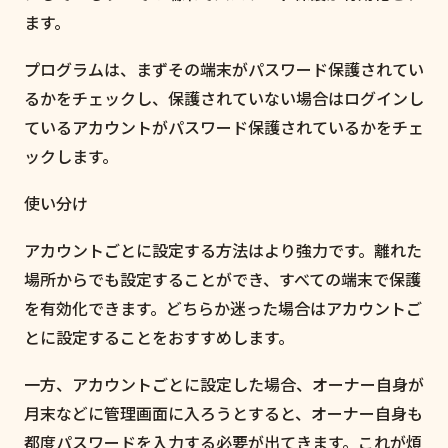
ます。
プログラムは、まずその端末がパスワード保護されてい
るかをチェックし、保護されていない場合はログインし
ているアカウントがパスワード保護されているかをチェ
ックします。
使い分け
アカウントごとに設定する方法はより強力です。離れた
場所からでも設定することができ、すべての端末で保護
を有効化できます。どちらか迷った場合はアカウントご
とに設定することをおすすめします。
一方、アカウントごとに設定した場合、オーナー自身が
月末などに管理画面に入ろうとすると、オーナー自身も
都度パスワードを入力する必要が出てきます。これが煩