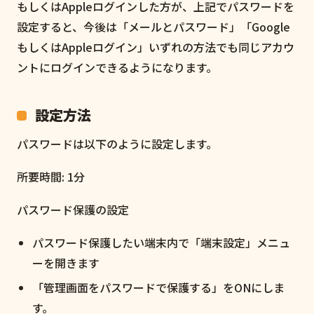
もしくはAppleログインした方が、上記でパスワードを
設定すると、今後は「メールとパスワード」「Google
もしくはAppleログイン」いずれの方法でも同じアカウ
ントにログインできるようになります。
設定方法
パスワードは以下のように設定します。
所要時間: 1分
パスワード保護の設定
パスワード保護したい端末内で「端末設定」メニュ
ーを開きます
「管理画面をパスワードで保護する」をONにしま
す。