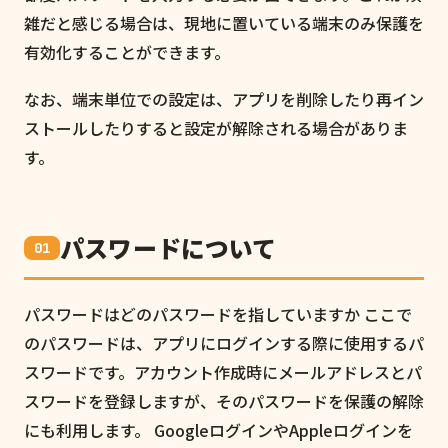
雑だと感じる場合は、現地に置いている端末のみ保護を
有効化することができます。
なお、端末単位での設定は、アプリを削除したり再イン
ストールしたりすると設定が解除される場合がありま
す。
パスワードについて
パスワードはどのパスワードを指していますか ここで
のパスワードは、アプリにログインする際に使用するパ
スワードです。アカウント作成時にメールアドレスとパ
スワードを登録しますが、そのパスワードを保護の解除
にも利用します。 GoogleログインやAppleログインを