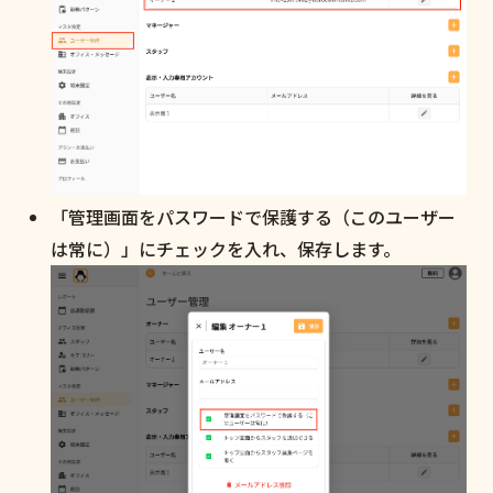
「管理画面をパスワードで保護する（このユーザー
は常に）」にチェックを入れ、保存します。