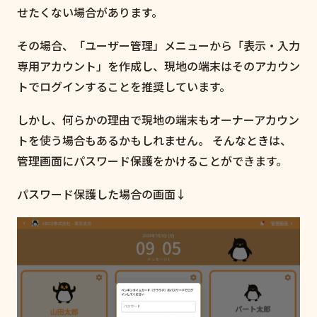
せたくない場合があります。
その場合、「ユーザー管理」メニューから「表示・入力
専用アカウント」を作成し、現地の端末はそのアカウン
トでログインすることを推奨しています。
しかし、何らかの理由で現地の端末もオーナーアカウン
トを使う場合もあるかもしれません。 そんなときは、
管理画面にパスワード保護をかけることができます。
パスワード保護した場合の画面↓