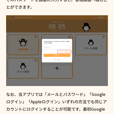
とができます。
なお、当アプリでは「メールとパスワード」「Google
ログイン」「Appleログイン」いずれの方法でも同じア
カウントにログインすることが可能です。最初Google