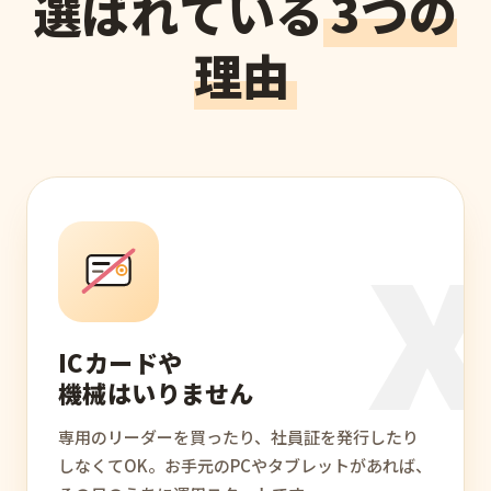
選ばれている
3つの
理由
ICカードや
機械はいりません
専用のリーダーを買ったり、社員証を発行したり
しなくてOK。お手元のPCやタブレットがあれば、