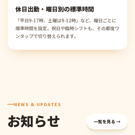
休日出勤・曜日別の標準時間
「平日9-17時、土曜は9-12時」など、曜日ごとに
標準時間を設定。祝日や臨時シフトも、その都度ワ
ンタップで切り替えられます。
NEWS & UPDATES
お知らせ
一覧を見る →