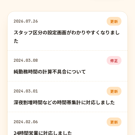
2026.07.26
更新
スタッフ区分の設定画面がわかりやすくなりまし
た
2024.03.08
修正
純勤務時間の計算不具合について
2024.03.01
更新
深夜割増時間などの時間帯集計に対応しました
2024.02.06
更新
24時間営業に対応しました