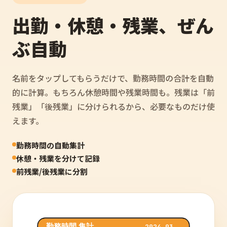
出勤・休憩・残業、ぜん
ぶ自動
名前をタップしてもらうだけで、勤務時間の合計を自動
的に計算。もちろん休憩時間や残業時間も。残業は「前
残業」「後残業」に分けられるから、必要なものだけ使
えます。
勤務時間の自動集計
休憩・残業を分けて記録
前残業/後残業に分割
勤務時間 集計
2024.03