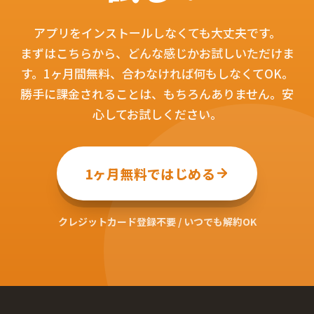
アプリをインストールしなくても大丈夫です。
まずはこちらから、どんな感じかお試しいただけま
す。1ヶ月間無料、合わなければ何もしなくてOK。
勝手に課金されることは、もちろんありません。安
心してお試しください。
1ヶ月無料ではじめる
クレジットカード登録不要 / いつでも解約OK