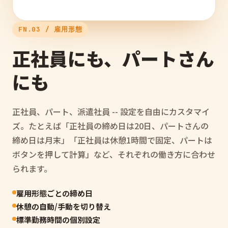
FN.03 / 雇用形態
正社員にも、パートさん
にも
正社員、パート、派遣社員 -- 設定を自由にカスタマイ
ズ。たとえば「正社員の締め日は20日、パートさんの
締め日は月末」「正社員は休憩1時間で固定、パートは
ボタンを押して計算」など、それぞれの働き方に合わせ
られます。
雇用形態ごとの締め日
休憩の自動/手動を切り替え
標準勤務時間の個別設定