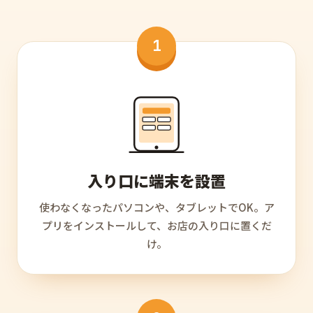
1
入り口に端末を設置
使わなくなったパソコンや、タブレットでOK。ア
プリをインストールして、お店の入り口に置くだ
け。