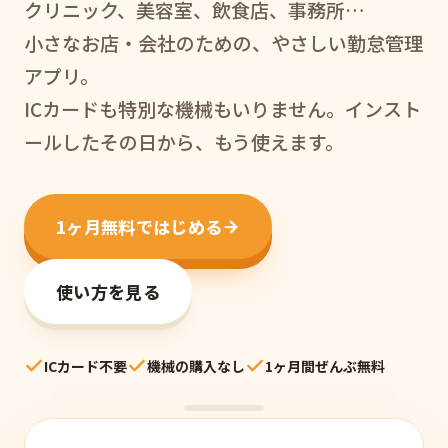
クリニック、美容室、飲食店、事務所…
小さなお店・会社のための、やさしい勤怠管理
アプリ。
ICカードも特別な機械もいりません。インスト
ールしたその日から、もう使えます。
1ヶ月無料ではじめる
使い方を見る
ICカード不要
機械の購入なし
1ヶ月間ぜんぶ無料