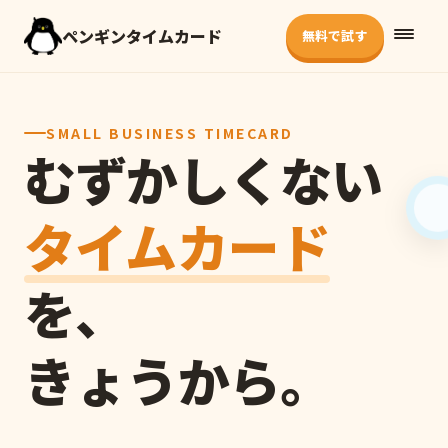
ペンギンタイムカード
無料で試す
SMALL BUSINESS TIMECARD
むずかしくない
タイムカード
を、
きょうから。