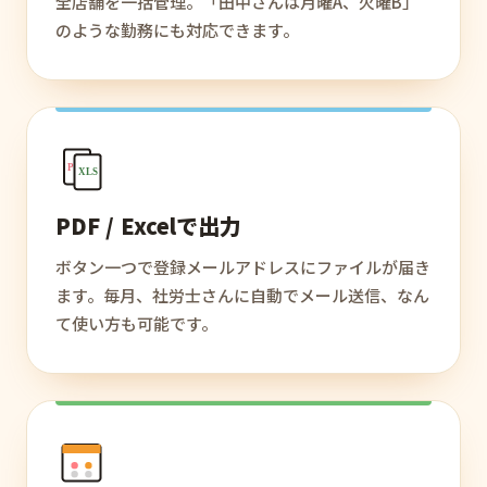
全店舗を一括管理。「田中さんは月曜A、火曜B」
のような勤務にも対応できます。
PDF
XLS
PDF / Excelで出力
ボタン一つで登録メールアドレスにファイルが届き
ます。毎月、社労士さんに自動でメール送信、なん
て使い方も可能です。