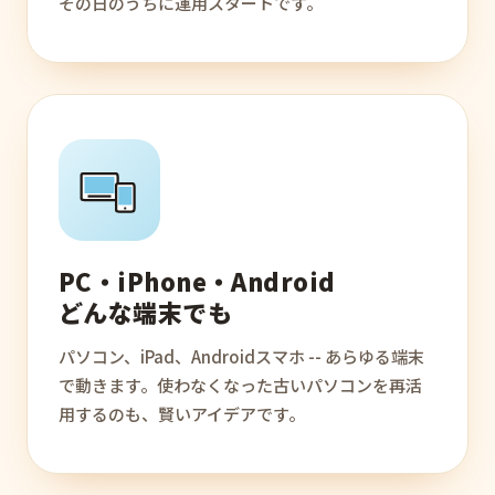
その日のうちに運用スタートです。
PC・iPhone・Android
どんな端末でも
パソコン、iPad、Androidスマホ -- あらゆる端末
で動きます。使わなくなった古いパソコンを再活
用するのも、賢いアイデアです。