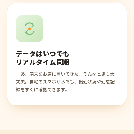
データはいつでも
リアルタイム同期
「あ、端末をお店に置いてきた」そんなときも大
丈夫。自宅のスマホからでも、出勤状況や勤怠記
録をすぐに確認できます。