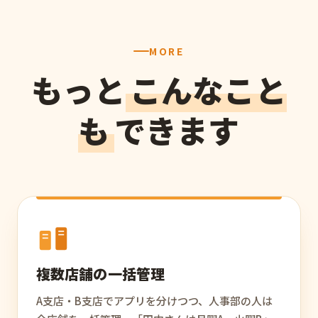
MORE
もっと
こんなこと
も
できます
複数店舗の一括管理
A支店・B支店でアプリを分けつつ、人事部の人は