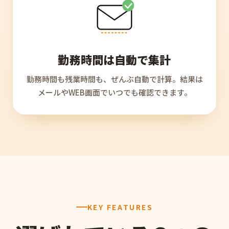
勤務時間は自動で集計
勤務時間も残業時間も、ぜんぶ自動で計算。結果は
メールやWEB画面でいつでも確認できます。
KEY FEATURES