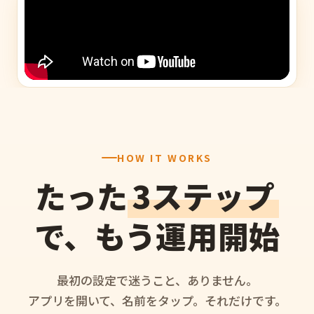
HOW IT WORKS
たった
3ステップ
で、もう運用開始
最初の設定で迷うこと、ありません。
アプリを開いて、名前をタップ。それだけです。