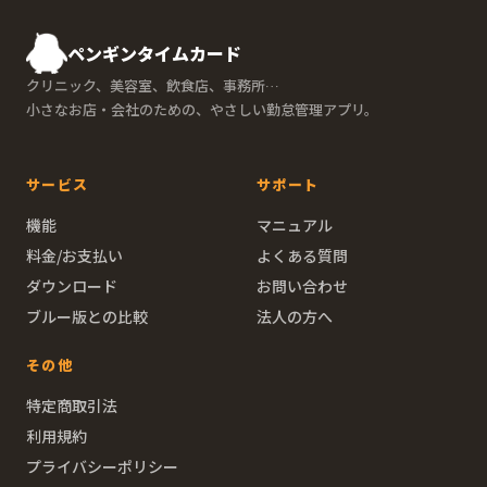
ペンギンタイムカード
クリニック、美容室、飲食店、事務所…
小さなお店・会社のための、やさしい勤怠管理アプリ。
サービス
サポート
機能
マニュアル
料金/お支払い
よくある質問
ダウンロード
お問い合わせ
ブルー版との比較
法人の方へ
その他
特定商取引法
利用規約
プライバシーポリシー