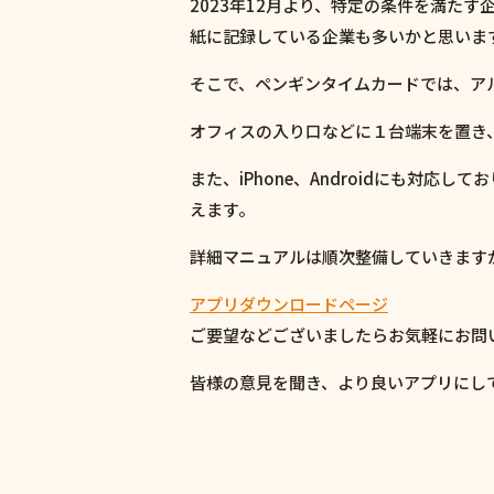
2023年12月より、特定の条件を満た
紙に記録している企業も多いかと思いま
そこで、ペンギンタイムカードでは、ア
オフィスの入り口などに１台端末を置き
また、iPhone、Androidにも対
えます。
詳細マニュアルは順次整備していきます
アプリダウンロードページ
ご要望などございましたらお気軽にお問
皆様の意見を聞き、より良いアプリにし