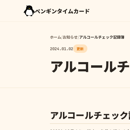
ペンギンタイムカード
ホーム
/
お知らせ
/
アルコールチェック記録簿
2024.01.02
更新
アルコール
アルコールチェック