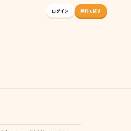
ログイン
無料で試す