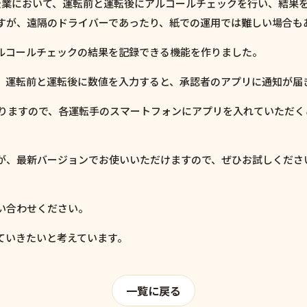
す企業において、運転前と運転後にアルコールチェックを行い、結果
すが、遠隔のドライバーであったり、紙での運用では難しい場合も
ルコールチェックの結果を記録できる機能を作りました。
、運転前と運転後に数値を入力すると、承認者のアプリに通知が届
応しておりますので、各運転手のスマートフォンにアプリを入れていた
が、最新バージョンでお使いいただけますので、ぜひお試しくださ
い合わせください。
ていきたいと考えています。
一覧に戻る