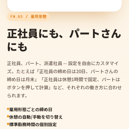
FN.03 / 雇用形態
正社員にも、パートさん
にも
正社員、パート、派遣社員 -- 設定を自由にカスタマイ
ズ。たとえば「正社員の締め日は20日、パートさんの
締め日は月末」「正社員は休憩1時間で固定、パートは
ボタンを押して計算」など、それぞれの働き方に合わせ
られます。
雇用形態ごとの締め日
休憩の自動/手動を切り替え
標準勤務時間の個別設定