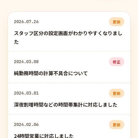
2026.07.26
更新
スタッフ区分の設定画面がわかりやすくなりまし
た
2024.03.08
修正
純勤務時間の計算不具合について
2024.03.01
更新
深夜割増時間などの時間帯集計に対応しました
2024.02.06
更新
24時間営業に対応しました