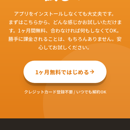
アプリをインストールしなくても大丈夫です。
まずはこちらから、どんな感じかお試しいただけま
す。1ヶ月間無料、合わなければ何もしなくてOK。
勝手に課金されることは、もちろんありません。安
心してお試しください。
1ヶ月無料ではじめる
クレジットカード登録不要 / いつでも解約OK