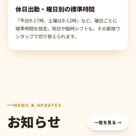
休日出勤・曜日別の標準時間
「平日9-17時、土曜は9-12時」など、曜日ごとに
標準時間を設定。祝日や臨時シフトも、その都度ワ
ンタップで切り替えられます。
NEWS & UPDATES
お知らせ
一覧を見る →