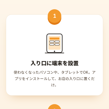
1
入り口に端末を設置
使わなくなったパソコンや、タブレットでOK。ア
プリをインストールして、お店の入り口に置くだ
け。