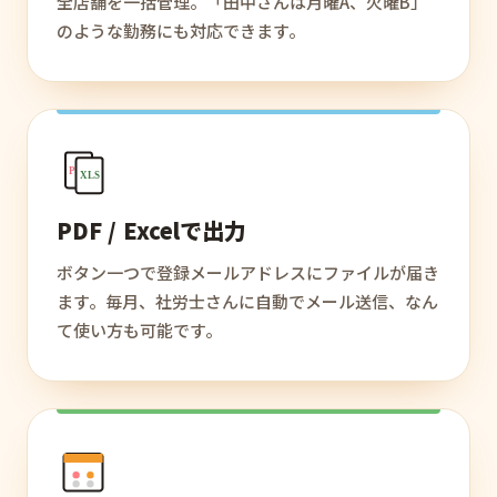
全店舗を一括管理。「田中さんは月曜A、火曜B」
のような勤務にも対応できます。
PDF
XLS
PDF / Excelで出力
ボタン一つで登録メールアドレスにファイルが届き
ます。毎月、社労士さんに自動でメール送信、なん
て使い方も可能です。