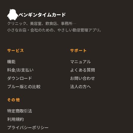
ペンギンタイムカード
クリニック、美容室、飲食店、事務所…
小さなお店・会社のための、やさしい勤怠管理アプリ。
サービス
サポート
機能
マニュアル
料金/お支払い
よくある質問
ダウンロード
お問い合わせ
ブルー版との比較
法人の方へ
その他
特定商取引法
利用規約
プライバシーポリシー