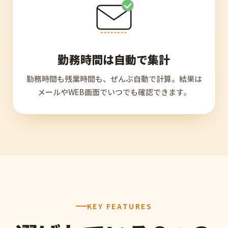
勤務時間は自動で集計
勤務時間も残業時間も、ぜんぶ自動で計算。結果は
メールやWEB画面でいつでも確認できます。
KEY FEATURES