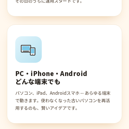
その日のうちに運用スタートです。
PC・iPhone・Android
どんな端末でも
パソコン、iPad、Androidスマホ -- あらゆる端末
で動きます。使わなくなった古いパソコンを再活
用するのも、賢いアイデアです。