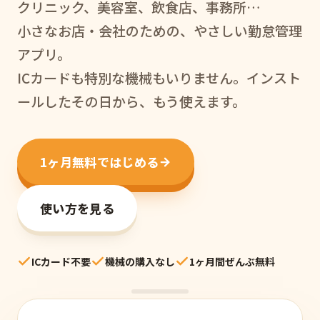
クリニック、美容室、飲食店、事務所…
小さなお店・会社のための、やさしい勤怠管理
アプリ。
ICカードも特別な機械もいりません。インスト
ールしたその日から、もう使えます。
1ヶ月無料ではじめる
使い方を見る
ICカード不要
機械の購入なし
1ヶ月間ぜんぶ無料