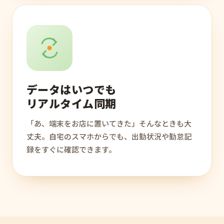
データはいつでも
リアルタイム同期
「あ、端末をお店に置いてきた」そんなときも大
丈夫。自宅のスマホからでも、出勤状況や勤怠記
録をすぐに確認できます。