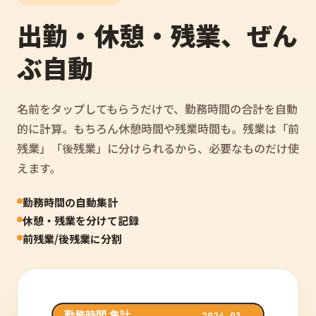
出勤・休憩・残業、ぜん
ぶ自動
名前をタップしてもらうだけで、勤務時間の合計を自動
的に計算。もちろん休憩時間や残業時間も。残業は「前
残業」「後残業」に分けられるから、必要なものだけ使
えます。
勤務時間の自動集計
休憩・残業を分けて記録
前残業/後残業に分割
勤務時間 集計
2024.03