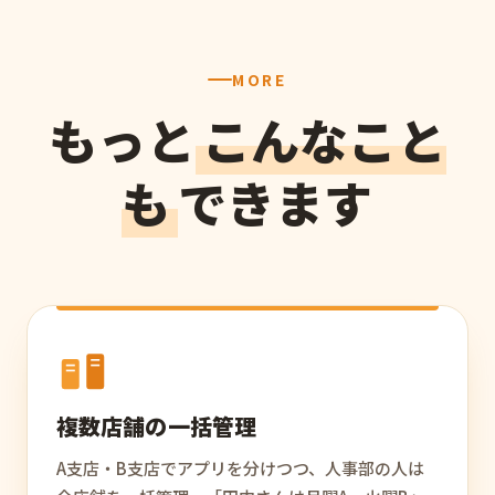
MORE
もっと
こんなこと
も
できます
複数店舗の一括管理
A支店・B支店でアプリを分けつつ、人事部の人は