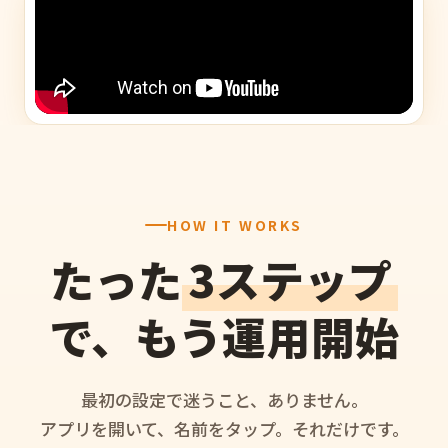
HOW IT WORKS
たった
3ステップ
で、もう運用開始
最初の設定で迷うこと、ありません。
アプリを開いて、名前をタップ。それだけです。