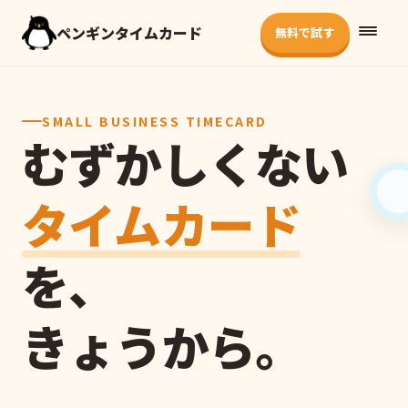
ペンギンタイムカード
無料で試す
SMALL BUSINESS TIMECARD
むずかしくない
タイムカード
を、
きょうから。