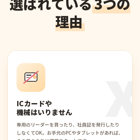
選ばれている
3つの
理由
ICカードや
機械はいりません
専用のリーダーを買ったり、社員証を発行したり
しなくてOK。お手元のPCやタブレットがあれば、