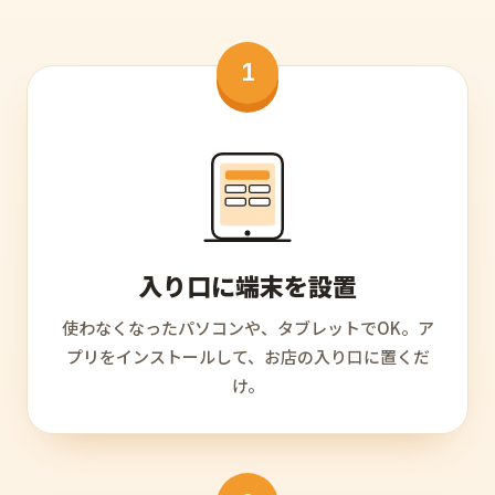
1
入り口に端末を設置
使わなくなったパソコンや、タブレットでOK。ア
プリをインストールして、お店の入り口に置くだ
け。