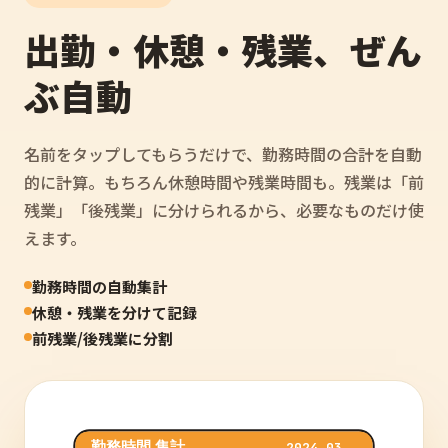
出勤・休憩・残業、ぜん
ぶ自動
名前をタップしてもらうだけで、勤務時間の合計を自動
的に計算。もちろん休憩時間や残業時間も。残業は「前
残業」「後残業」に分けられるから、必要なものだけ使
えます。
勤務時間の自動集計
休憩・残業を分けて記録
前残業/後残業に分割
勤務時間 集計
2024.03