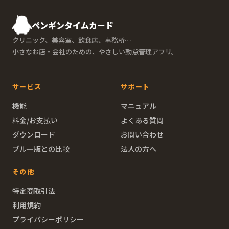
ペンギンタイムカード
クリニック、美容室、飲食店、事務所…
小さなお店・会社のための、やさしい勤怠管理アプリ。
サービス
サポート
機能
マニュアル
料金/お支払い
よくある質問
ダウンロード
お問い合わせ
ブルー版との比較
法人の方へ
その他
特定商取引法
利用規約
プライバシーポリシー