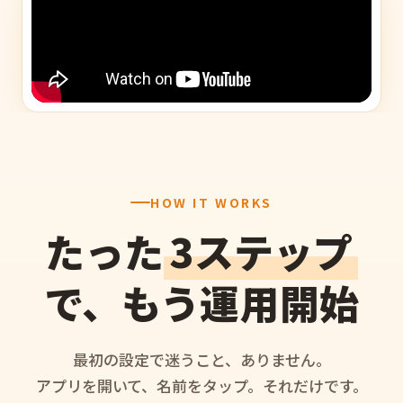
HOW IT WORKS
たった
3ステップ
で、もう運用開始
最初の設定で迷うこと、ありません。
アプリを開いて、名前をタップ。それだけです。