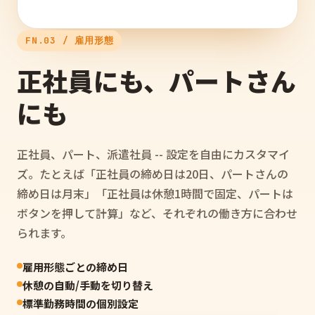
FN.03 / 雇用形態
正社員にも、パートさん
にも
正社員、パート、派遣社員 -- 設定を自由にカスタマイ
ズ。たとえば「正社員の締め日は20日、パートさんの
締め日は月末」「正社員は休憩1時間で固定、パートは
ボタンを押して計算」など、それぞれの働き方に合わせ
られます。
雇用形態ごとの締め日
休憩の自動/手動を切り替え
標準勤務時間の個別設定