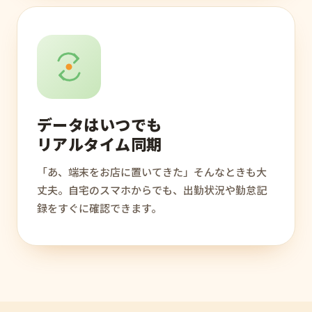
データはいつでも
リアルタイム同期
「あ、端末をお店に置いてきた」そんなときも大
丈夫。自宅のスマホからでも、出勤状況や勤怠記
録をすぐに確認できます。