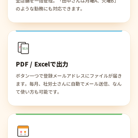
全店舗を一括管理。「田中さんは月曜A、火曜B」
のような勤務にも対応できます。
PDF
XLS
PDF / Excelで出力
ボタン一つで登録メールアドレスにファイルが届き
ます。毎月、社労士さんに自動でメール送信、なん
て使い方も可能です。