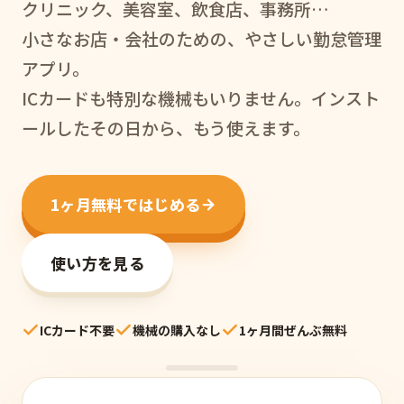
クリニック、美容室、飲食店、事務所…
小さなお店・会社のための、やさしい勤怠管理
アプリ。
ICカードも特別な機械もいりません。インスト
ールしたその日から、もう使えます。
1ヶ月無料ではじめる
使い方を見る
ICカード不要
機械の購入なし
1ヶ月間ぜんぶ無料