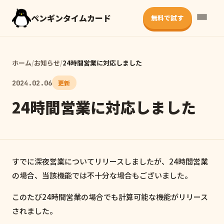
ペンギンタイムカード
無料で試す
ホーム
/
お知らせ
/
24時間営業に対応しました
2024.02.06
更新
24時間営業に対応しました
すでに深夜営業についてリリースしましたが、24時間営業
の場合、当該機能では不十分な場合もございました。
このたび24時間営業の場合でも計算可能な機能がリリース
されました。