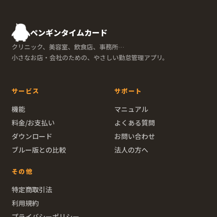
ペンギンタイムカード
クリニック、美容室、飲食店、事務所…
小さなお店・会社のための、やさしい勤怠管理アプリ。
サービス
サポート
機能
マニュアル
料金/お支払い
よくある質問
ダウンロード
お問い合わせ
ブルー版との比較
法人の方へ
その他
特定商取引法
利用規約
プライバシーポリシー