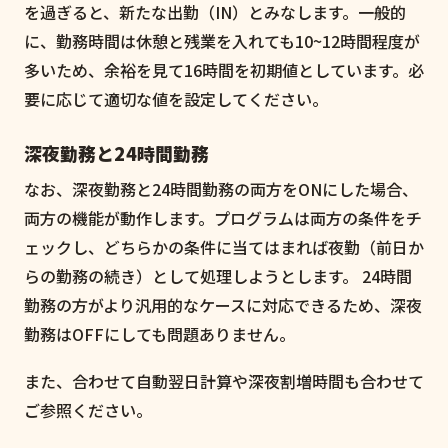
を過ぎると、新たな出勤（IN）とみなします。一般的
に、勤務時間は休憩と残業を入れても10~12時間程度が
多いため、余裕を見て16時間を初期値としています。必
要に応じて適切な値を設定してください。
深夜勤務と24時間勤務
なお、深夜勤務と24時間勤務の両方をONにした場合、
両方の機能が動作します。プログラムは両方の条件をチ
ェックし、どちらかの条件に当てはまれば夜勤（前日か
らの勤務の続き）として処理しようとします。 24時間
勤務の方がより汎用的なケースに対応できるため、深夜
勤務はOFFにしても問題ありません。
また、合わせて自動翌日計算や深夜割増時間も合わせて
ご参照ください。