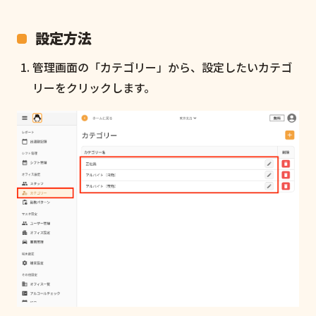
設定方法
管理画面の「カテゴリー」から、設定したいカテゴ
リーをクリックします。