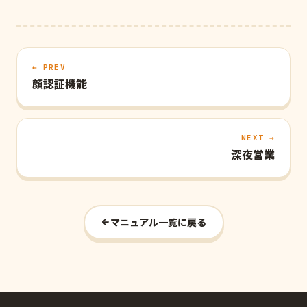
← PREV
顔認証機能
NEXT →
深夜営業
マニュアル一覧に戻る