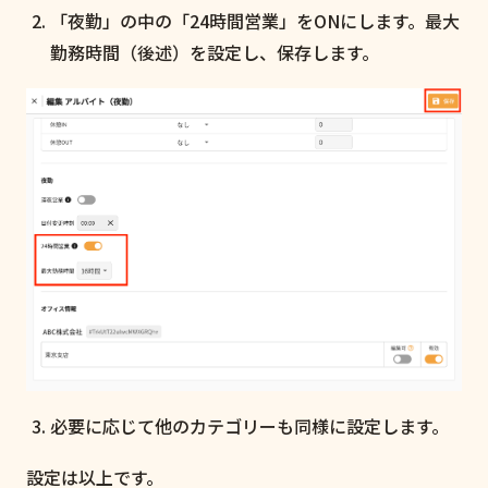
「夜勤」の中の「24時間営業」をONにします。最大
勤務時間（後述）を設定し、保存します。
必要に応じて他のカテゴリーも同様に設定します。
設定は以上です。