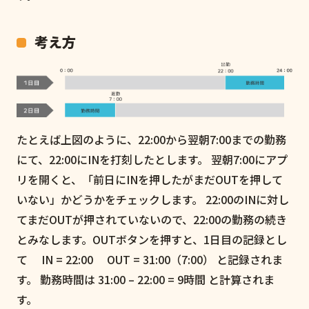
考え方
たとえば上図のように、22:00から翌朝7:00までの勤務
にて、22:00にINを打刻したとします。 翌朝7:00にアプ
リを開くと、「前日にINを押したがまだOUTを押して
いない」かどうかをチェックします。 22:00のINに対し
てまだOUTが押されていないので、22:00の勤務の続き
とみなします。OUTボタンを押すと、1日目の記録とし
て IN = 22:00 OUT = 31:00（7:00） と記録されま
す。 勤務時間は 31:00 – 22:00 = 9時間 と計算されま
す。