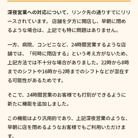
深夜営業への対応について
、リンク先の通りすでにリリ
ースされています。 店舗を夕方に開店し、早朝に閉め
るような場合は、上記でも特に問題はありません。
一方、病院、コンビニなど、24時間営業するような店
舗では、「何時に閉店する」という考え方がないため、
上記方法では不十分な場合がありました。22時から8時
までのシフトや16時から2時までのシフトなどが混在す
る可能性があるためです。
そこで、24時間営業のお客様でも打刻ができるように
新たに機能を追加しました。
この機能はより汎用的であり、上記深夜営業のような、
早朝に店を閉めるようなお客様でもご利用いただけま
す。