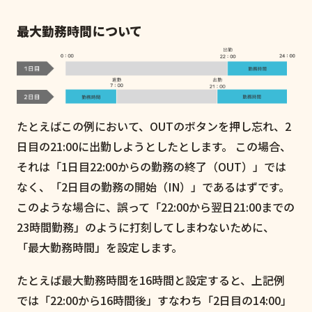
最大勤務時間について
たとえばこの例において、OUTのボタンを押し忘れ、2
日目の21:00に出勤しようとしたとします。 この場合、
それは「1日目22:00からの勤務の終了（OUT）」では
なく、「2日目の勤務の開始（IN）」であるはずです。
このような場合に、誤って「22:00から翌日21:00までの
23時間勤務」のように打刻してしまわないために、
「最大勤務時間」を設定します。
たとえば最大勤務時間を16時間と設定すると、上記例
では「22:00から16時間後」すなわち「2日目の14:00」