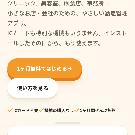
クリニック、美容室、飲食店、事務所…
小さなお店・会社のための、やさしい勤怠管理
アプリ。
ICカードも特別な機械もいりません。インスト
ールしたその日から、もう使えます。
1ヶ月無料ではじめる
使い方を見る
ICカード不要
機械の購入なし
1ヶ月間ぜんぶ無料