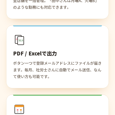
全店舗を一括管理。「田中さんは月曜A、火曜B」
のような勤務にも対応できます。
PDF
XLS
PDF / Excelで出力
ボタン一つで登録メールアドレスにファイルが届き
ます。毎月、社労士さんに自動でメール送信、なん
て使い方も可能です。