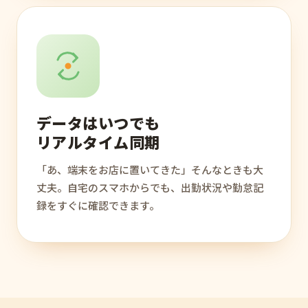
データはいつでも
リアルタイム同期
「あ、端末をお店に置いてきた」そんなときも大
丈夫。自宅のスマホからでも、出勤状況や勤怠記
録をすぐに確認できます。