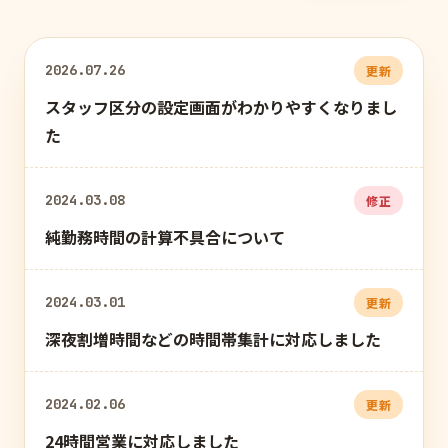
2026.07.26
更新
スタッフ区分の設定画面がわかりやすくなりまし
た
2024.03.08
修正
純勤務時間の計算不具合について
2024.03.01
更新
深夜割増時間などの時間帯集計に対応しました
2024.02.06
更新
24時間営業に対応しました