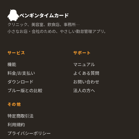
ペンギンタイムカード
クリニック、美容室、飲食店、事務所…
小さなお店・会社のための、やさしい勤怠管理アプリ。
サービス
サポート
機能
マニュアル
料金/お支払い
よくある質問
ダウンロード
お問い合わせ
ブルー版との比較
法人の方へ
その他
特定商取引法
利用規約
プライバシーポリシー