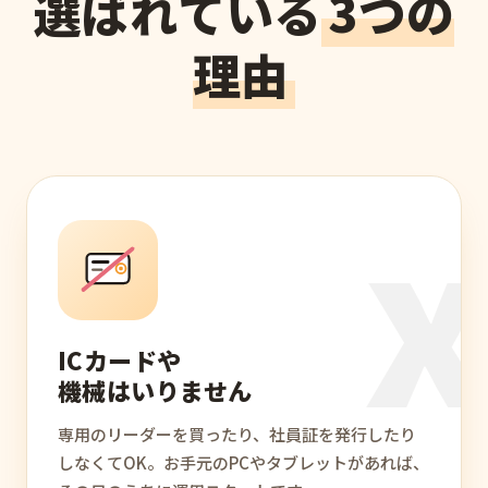
選ばれている
3つの
理由
ICカードや
機械はいりません
専用のリーダーを買ったり、社員証を発行したり
しなくてOK。お手元のPCやタブレットがあれば、