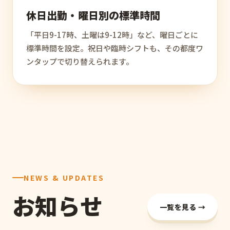
休日出勤・曜日別の標準時間
「平日9-17時、土曜は9-12時」など、曜日ごとに
標準時間を設定。祝日や臨時シフトも、その都度ワ
ンタップで切り替えられます。
NEWS & UPDATES
お知らせ
一覧を見る →