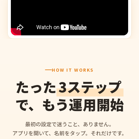
HOW IT WORKS
たった
3ステップ
で、もう運用開始
最初の設定で迷うこと、ありません。
アプリを開いて、名前をタップ。それだけです。