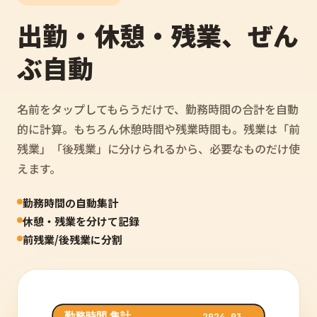
出勤・休憩・残業、ぜん
ぶ自動
名前をタップしてもらうだけで、勤務時間の合計を自動
的に計算。もちろん休憩時間や残業時間も。残業は「前
残業」「後残業」に分けられるから、必要なものだけ使
えます。
勤務時間の自動集計
休憩・残業を分けて記録
前残業/後残業に分割
勤務時間 集計
2024.03