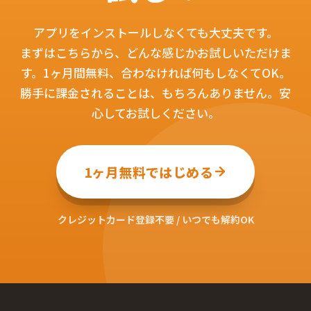
アプリをインストールしなくても大丈夫です。
まずはこちらから、どんな感じかお試しいただけま
す。1ヶ月間無料、合わなければ何もしなくてOK。
勝手に課金されることは、もちろんありません。安
心してお試しください。
1ヶ月無料ではじめる
クレジットカード登録不要 / いつでも解約OK