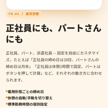
FN.03 / 雇用形態
正社員にも、パートさん
にも
正社員、パート、派遣社員 -- 設定を自由にカスタマイ
ズ。たとえば「正社員の締め日は20日、パートさんの
締め日は月末」「正社員は休憩1時間で固定、パートは
ボタンを押して計算」など、それぞれの働き方に合わせ
られます。
雇用形態ごとの締め日
休憩の自動/手動を切り替え
標準勤務時間の個別設定