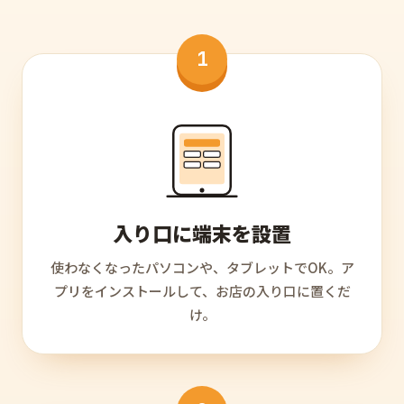
1
入り口に端末を設置
使わなくなったパソコンや、タブレットでOK。ア
プリをインストールして、お店の入り口に置くだ
け。