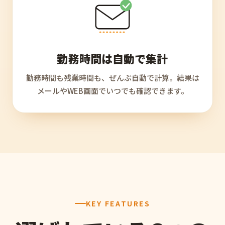
勤務時間は自動で集計
勤務時間も残業時間も、ぜんぶ自動で計算。結果は
メールやWEB画面でいつでも確認できます。
KEY FEATURES