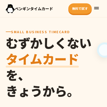
ペンギンタイムカード
無料で試す
SMALL BUSINESS TIMECARD
むずかしくない
タイムカード
を、
きょうから。