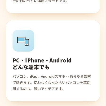
その日のうちに運用スタートです。
PC・iPhone・Android
どんな端末でも
パソコン、iPad、Androidスマホ -- あらゆる端末
で動きます。使わなくなった古いパソコンを再活
用するのも、賢いアイデアです。