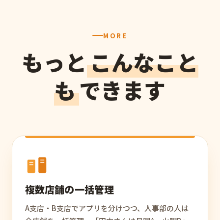
MORE
もっと
こんなこと
も
できます
複数店舗の一括管理
A支店・B支店でアプリを分けつつ、人事部の人は