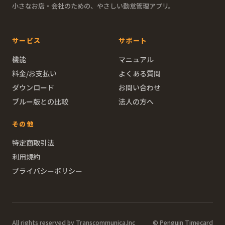
小さなお店・会社のための、やさしい勤怠管理アプリ。
サービス
サポート
機能
マニュアル
料金/お支払い
よくある質問
ダウンロード
お問い合わせ
ブルー版との比較
法人の方へ
その他
特定商取引法
利用規約
プライバシーポリシー
All rights reserved by Transcommunica.Inc
© Penguin Timecard