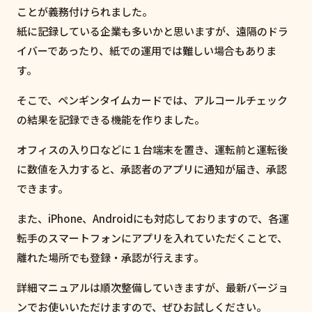
ことが義務付けられました。
紙に記録している企業も多いかと思いますが、遠隔のドラ
イバーであったり、紙での運用では難しい場合もありま
す。
そこで、ペンギンタイムカードでは、アルコールチェック
の結果を記録できる機能を作りました。
オフィスの入り口などに１台端末を置き、運転前と運転後
に数値を入力すると、承認者のアプリに通知が届き、承認
できます。
また、iPhone、Androidにも対応しておりますので、各運
転手のスマートフォンにアプリを入れていただくことで、
離れた場所でも登録・承認が行えます。
詳細マニュアルは順次整備していきますが、最新バージョ
ンでお使いいただけますので、ぜひお試しください。