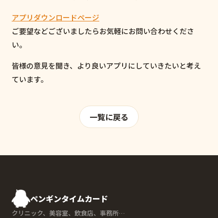
アプリダウンロードページ
ご要望などございましたらお気軽にお問い合わせくださ
い。
皆様の意見を聞き、より良いアプリにしていきたいと考え
ています。
一覧に戻る
ペンギンタイムカード
クリニック、美容室、飲食店、事務所…