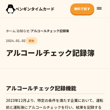
ペンギンタイムカード
無料で試す
ホーム
/
お知らせ
/
アルコールチェック記録簿
2024.01.02
更新
アルコールチェック記録簿
アルコールチェック記録機能
2023年12月より、特定の条件を満たす企業において、運転
前と運転後にアルコールチェックを行い、結果を記録する