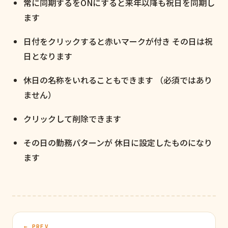
常に同期するをONにすると来年以降も祝日を同期し
ます
日付をクリックすると赤いマークが付き その日は祝
日となります
休日の名称をいれることもできます （必須ではあり
ません）
クリックして削除できます
その日の勤務パターンが 休日に設定したものになり
ます
← PREV