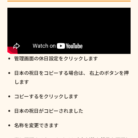
管理画面の休日設定をクリックします
日本の祝日をコピーする場合は、 右上のボタンを押
します
コピーするをクリックします
日本の祝日がコピーされました
名称を変更できます