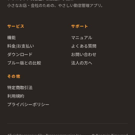
小さなお店・会社のための、やさしい勤怠管理アプリ。
サービス
サポート
機能
マニュアル
料金/お支払い
よくある質問
ダウンロード
お問い合わせ
ブルー版との比較
法人の方へ
その他
特定商取引法
利用規約
プライバシーポリシー